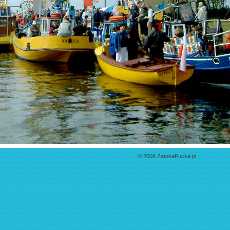
© 2006 ZatokaPucka.pl