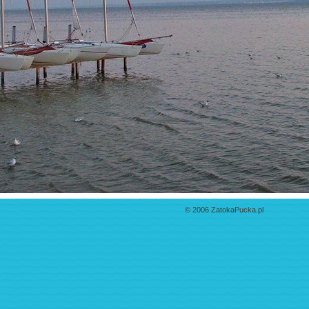
© 2006 ZatokaPucka.pl