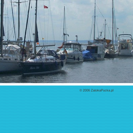
© 2006 ZatokaPucka.pl